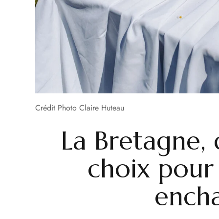
Crédit Photo Claire Huteau
La Bretagne, 
choix pour
ench