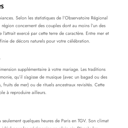
s
iances. Selon les statistiques de l’Observatoire Régional
 région concernent des couples dont au moins l’un des
’attrait exercé par cette terre de caractère. Entre mer et
finie de décors naturels pour votre célébration.
imension supplémentaire à votre mariage. Les traditions
émonie, qu’il s’agisse de musique (avec un bagad ou des
 fruits de mer) ou de rituels ancestraux revisités. Cette
le à reproduire ailleurs.
 à seulement quelques heures de Paris en TGV. Son climat