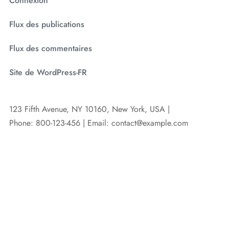
Connexion
Flux des publications
Flux des commentaires
Site de WordPress-FR
123 Fifth Avenue, NY 10160, New York, USA |
Phone: 800-123-456 | Email: contact@example.com