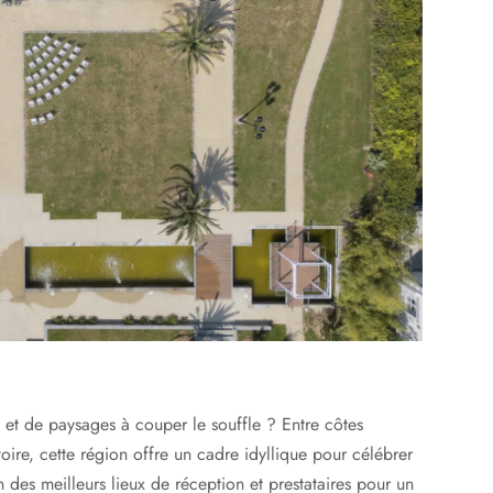
 et de paysages à couper le souffle ? Entre côtes
oire, cette région offre un cadre idyllique pour célébrer
 des meilleurs lieux de réception et prestataires pour un