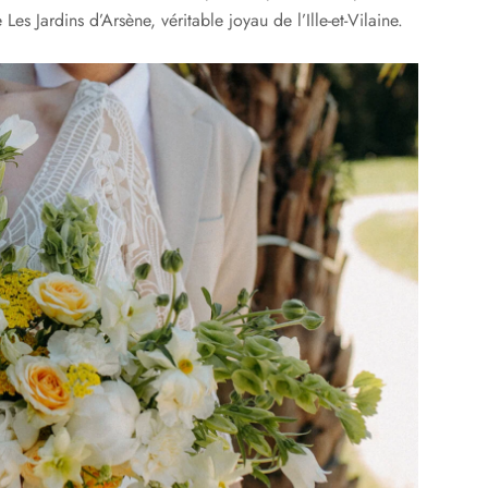
s Jardins d’Arsène, véritable joyau de l’Ille-et-Vilaine.