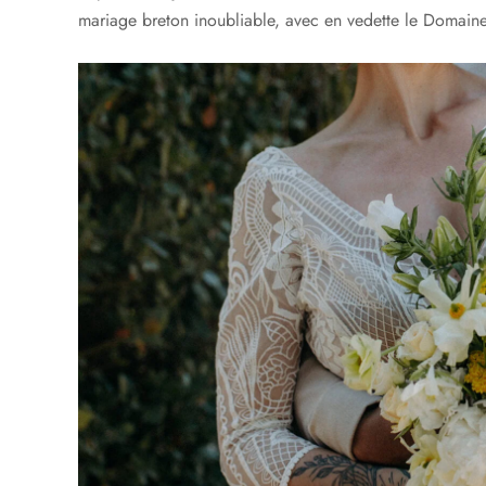
mariage breton inoubliable, avec en vedette le Domaine Le