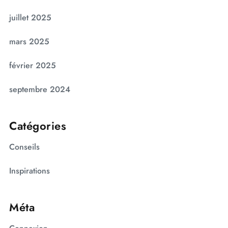
juillet 2025
mars 2025
février 2025
septembre 2024
Catégories
Conseils
Inspirations
Méta