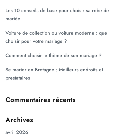
Les 10 conseils de base pour choisir sa robe de
mariée
Voiture de collection ou voiture moderne : que
choisir pour votre mariage ?
Comment choisir le thème de son mariage ?
Se marier en Bretagne : Meilleurs endroits et
prestataires
Commentaires récents
Archives
avril 2026