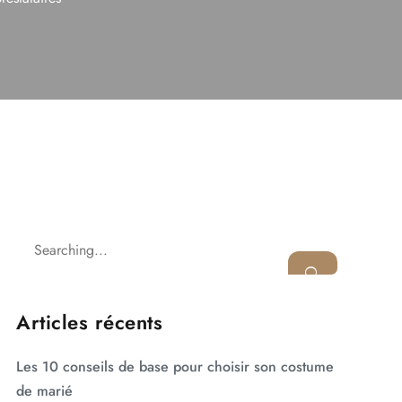
Articles récents
Les 10 conseils de base pour choisir son costume
de marié