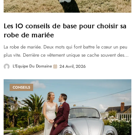
Les 10 conseils de base pour choisir sa
robe de mariée
La robe de mariée. Deux mots qui font battre le cœur un peu
plus vite. Derrière ce vêtement unique se cache souvent des...
L'Equipe Du Domaine
24 Avril, 2026
CONSEILS