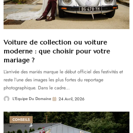
Voiture de collection ou voiture
moderne : que choisir pour votre
mariage ?
L’arrivée des mariés marque le début officiel des festivités et
reste l’une des images les plus fortes du reportage
photographique. Dans le cadre...
L'Equipe Du Domaine
24 Avril, 2026
CONSEILS