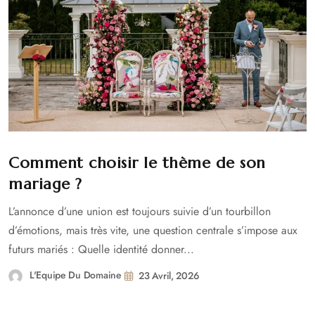
Comment choisir le thème de son
mariage ?
L’annonce d’une union est toujours suivie d’un tourbillon
d’émotions, mais très vite, une question centrale s’impose aux
futurs mariés : Quelle identité donner...
L'Equipe Du Domaine
23 Avril, 2026