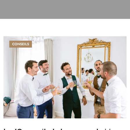
CONSEILS