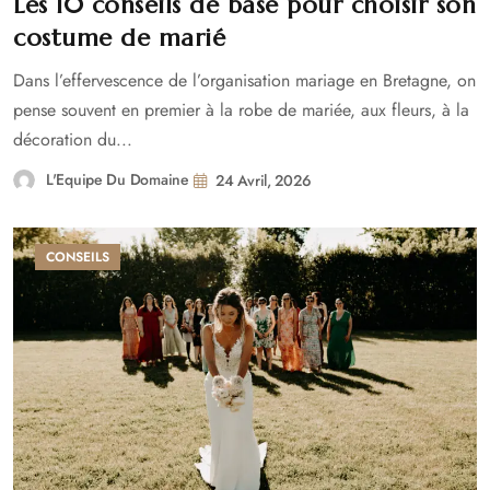
Les 10 conseils de base pour choisir son
costume de marié
Dans l’effervescence de l’organisation mariage en Bretagne, on
pense souvent en premier à la robe de mariée, aux fleurs, à la
décoration du...
L'Equipe Du Domaine
24 Avril, 2026
CONSEILS