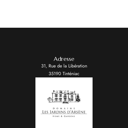
Adresse
31, Rue de la Libération
35190 Tinténiac