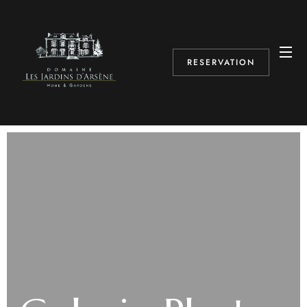
RESERVATION