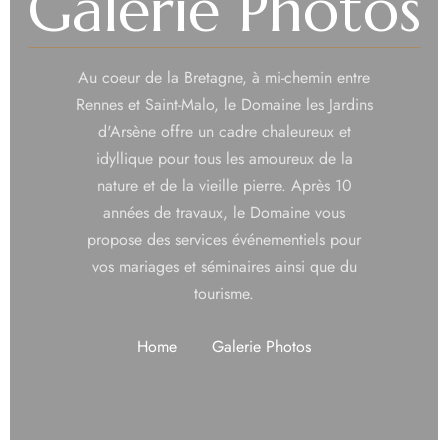
Galerie Photos
Au coeur de la Bretagne, à mi-chemin entre
Rennes et Saint-Malo, le Domaine les Jardins
d'Arsène offre un cadre chaleureux et
idyllique pour tous les amoureux de la
nature et de la vieille pierre. Après 10
années de travaux, le Domaine vous
propose des services événementiels pour
vos mariages et séminaires ainsi que du
tourisme.
Home
Galerie Photos