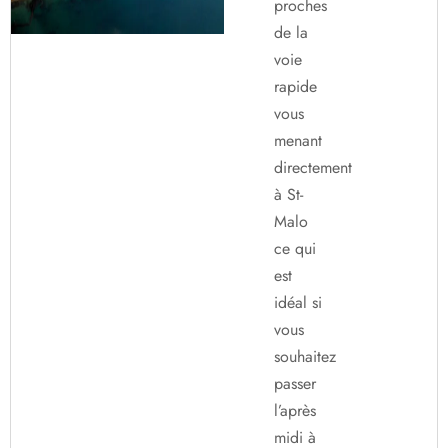
proches
de la
voie
rapide
vous
menant
directement
à St-
Malo
ce qui
est
idéal si
vous
souhaitez
passer
l’après
midi à