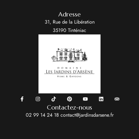
Adresse
31, Rue de la Libération
35190 Tinténiac
Contactez-nous
02 99 14 24 18
contact@jardinsdarsene.fr