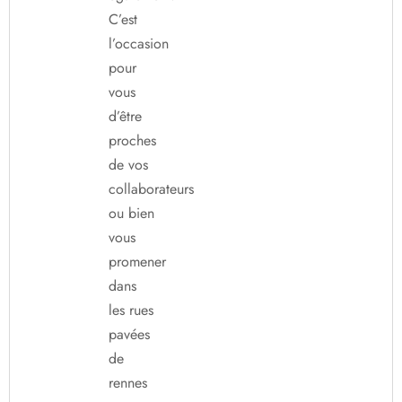
C’est
l’occasion
pour
vous
d’être
proches
de vos
collaborateurs
ou bien
vous
promener
dans
les rues
pavées
de
rennes