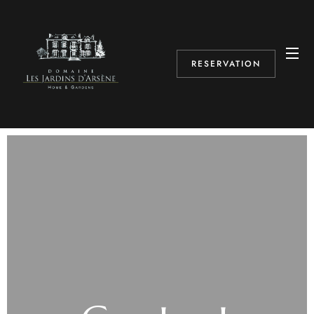
RESERVATION