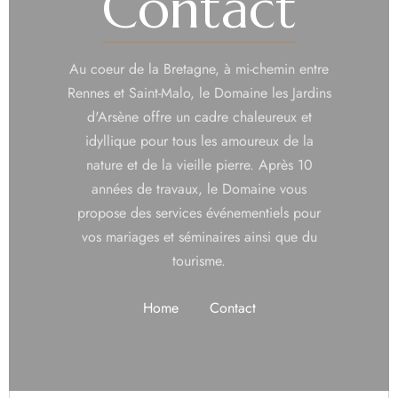
Contact
Au coeur de la Bretagne, à mi-chemin entre
Rennes et Saint-Malo, le Domaine les Jardins
d'Arsène offre un cadre chaleureux et
idyllique pour tous les amoureux de la
nature et de la vieille pierre. Après 10
années de travaux, le Domaine vous
propose des services événementiels pour
vos mariages et séminaires ainsi que du
tourisme.
Home
Contact