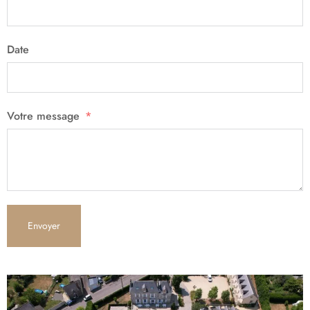
Date
Votre message
Envoyer