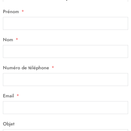
Prénom
Nom
Numéro de téléphone
Email
Objet