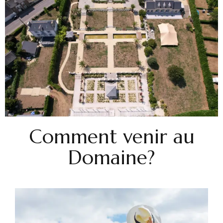
Comment venir au
Domaine?