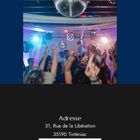
Adresse
31, Rue de la Libération
35190 Tinténiac