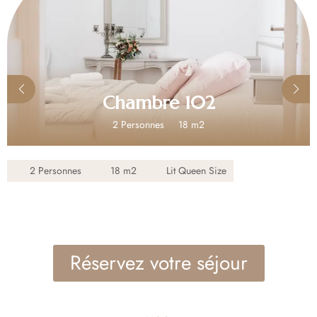
Chambre 102
2 Personnes
18 m2
2 Personnes
18 m2
Lit Queen Size
Réservez votre séjour