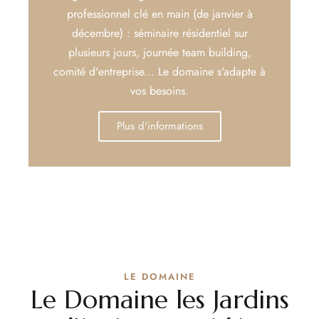
professionnel clé en main (de janvier à
décembre) : séminaire résidentiel sur
plusieurs jours, journée team building,
comité d'entreprise... Le domaine s'adapte à
vos besoins.
Plus d'informations
LE DOMAINE
Le Domaine les Jardins