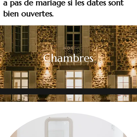
a pas de mariage si les dates sont
bien ouvertes.
NOS
Chambres