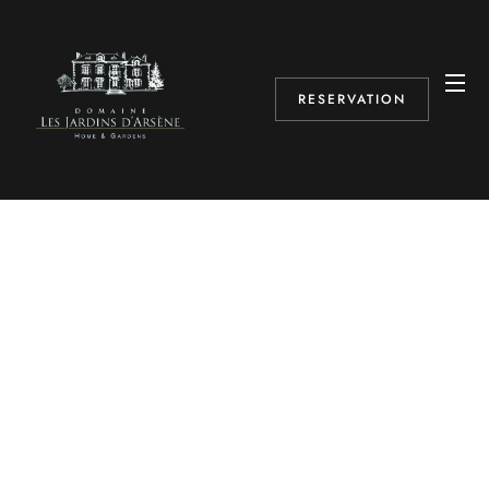
RESERVATION
DOMAINE