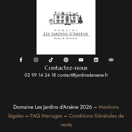
Contactez-nous
02 99 14 24 18
contact@jardinsdarsene.fr
Domaine Les Jardins d’Arsène 2026 –
Mentions
légales
–
FAQ Mariages
–
Conditions Générales de
vente