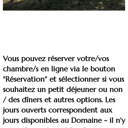
Vous pouvez réserver votre/vos
chambre/s en ligne via le bouton
"Réservation" et sélectionner si vous
souhaitez un petit déjeuner ou non
/ des dîners et autres options. Les
jours ouverts correspondent aux
jours disponibles au Domaine - il n'y