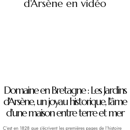
d'Arsène en vidéo
Domaine en Bretagne : Les Jardins
d'Arsène, un joyau historique, l'âme
d'une maison entre terre et mer
C’est en 1828 que s’écrivent les premières pages de l’histoire