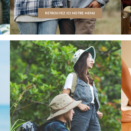
RETROUVEZ ICI NOTRE MENU