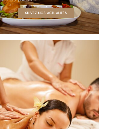
SUIVEZ NOS ACTUALITÉS