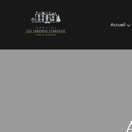
Accueil