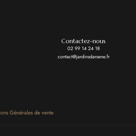
Contactez-nous
02 99 14 24 18
contact@jardinsdarsene.fr
ions Générales de vente