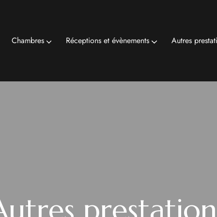
Chambres
Réceptions et évènements
Autres prestat
Autres prestation