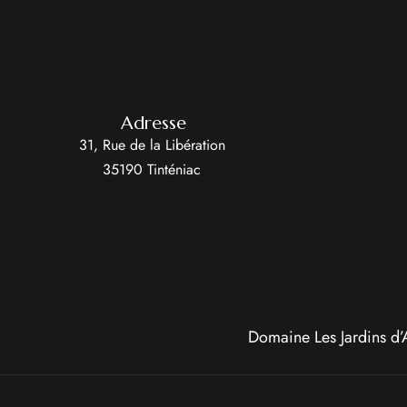
Adresse
31, Rue de la Libération
35190 Tinténiac
Domaine Les Jardins d