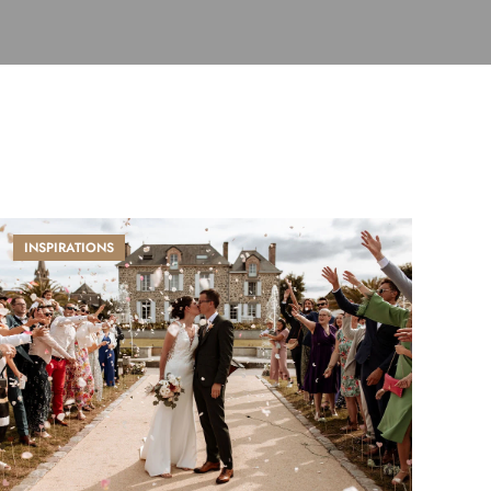
INSPIRATIONS