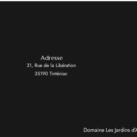
Adresse
31, Rue de la Libération
35190 Tinténiac
Domaine Les Jardins d