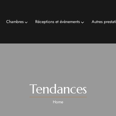
Chambres
Réceptions et évènements
Autres prestat
Tendances
Home