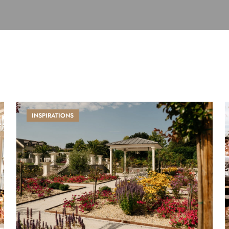
INSPIRATIONS