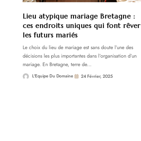
Lieu atypique mariage Bretagne :
ces endroits uniques qui font rêver
les futurs mariés
Le choix du lieu de mariage est sans doute l’une des
décisions les plus importantes dans l’organisation d’un
mariage. En Bretagne, terre de...
L'Equipe Du Domaine
24 Février, 2025