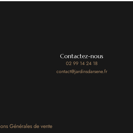
Contactez-nous
02 99 14 24 18
contact@jardinsdarsene.fr
ions Générales de vente