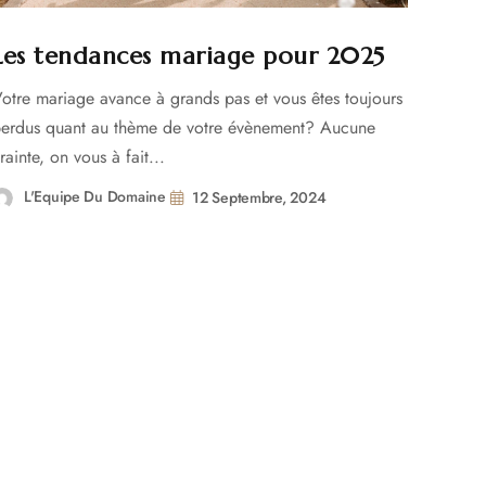
Les tendances mariage pour 2025
otre mariage avance à grands pas et vous êtes toujours
erdus quant au thème de votre évènement? Aucune
rainte, on vous à fait...
L'Equipe Du Domaine
12 Septembre, 2024