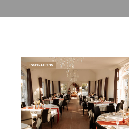
INSPIRATIONS