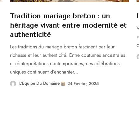
Tradition mariage breton : un
héritage vivant entre modernité et
V
authenticité
p
c
Les traditions du mariage breton fascinent par leur
richesse et leur authenticité. Entre coutumes ancestrales
et réinterprétations contemporaines, ces célébrations
uniques continuent d’enchanter...
L'Equipe Du Domaine
24 Février, 2025