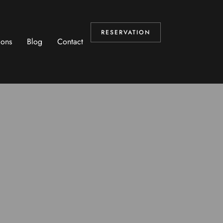
RESERVATION
ions
Blog
Contact