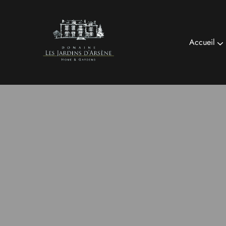
Accueil